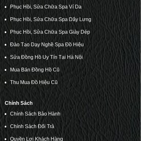
Phục Hồi, Sửa Chữa Spa Ví Da
Phục Hồi, Sửa Chữa Spa Dây Lưng
Phục Hồi, Sửa Chữa Spa Giày Dép
Đào Tạo Dạy Nghề Spa Đồ Hiệu
Sửa Đồng Hồ Uy Tín Tại Hà Nội
Mua Bán Đồng Hồ Cũ
Thu Mua Đồ Hiệu Cũ
Chính Sách
Chính Sách Bảo Hành
Chính Sách Đổi Trả
Quyền Lợi Khách Hàng