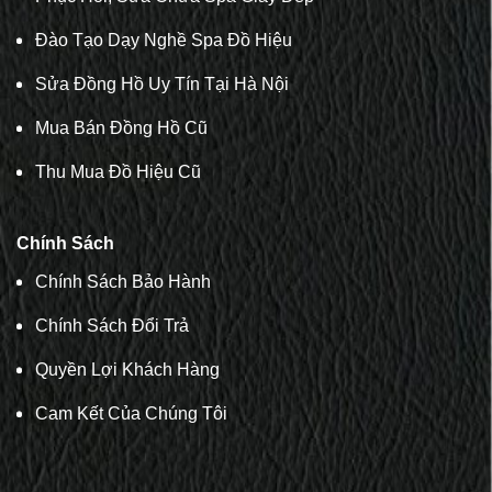
Đào Tạo Dạy Nghề Spa Đồ Hiệu
Sửa Đồng Hồ Uy Tín Tại Hà Nội
Mua Bán Đồng Hồ Cũ
Thu Mua Đồ Hiệu Cũ
Chính Sách
Chính Sách Bảo Hành
Chính Sách Đổi Trả
Quyền Lợi Khách Hàng
Cam Kết Của Chúng Tôi