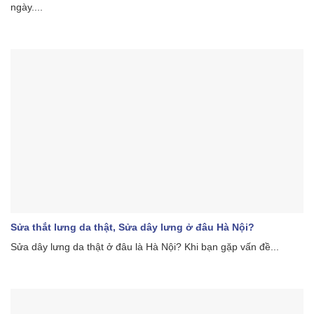
ngày....
Sửa thắt lưng da thật, Sửa dây lưng ở đâu Hà Nội?
Sửa dây lưng da thật ở đâu là Hà Nội? Khi bạn gặp vấn đề...