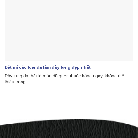
Bật mí các loại da làm dây lưng đẹp nhất
Dây lưng da thật là món đồ quen thuộc hằng ngày, không thể
thiếu trong...