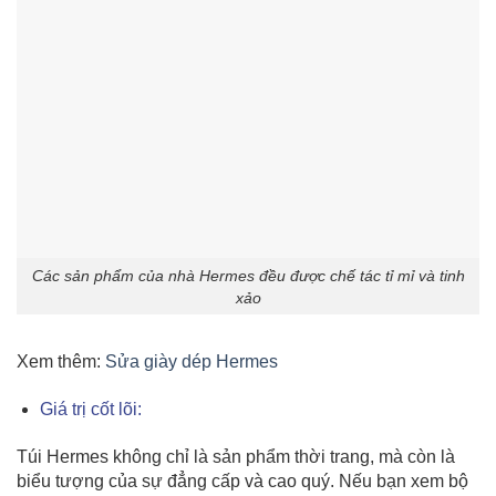
Các sản phẩm của nhà Hermes đều được chế tác tỉ mỉ và tinh
xảo
Xem thêm:
Sửa giày dép Hermes
Giá trị cốt lõi:
Túi Hermes không chỉ là sản phẩm thời trang, mà còn là
biểu tượng của sự đẳng cấp và cao quý. Nếu bạn xem bộ