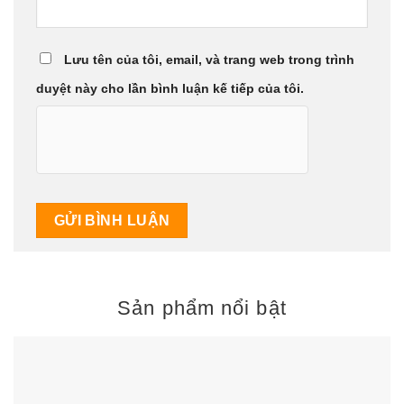
Lưu tên của tôi, email, và trang web trong trình
duyệt này cho lần bình luận kế tiếp của tôi.
Sản phẩm nổi bật