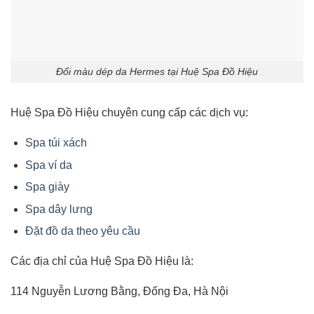
Đổi màu dép da Hermes tại Huệ Spa Đồ Hiệu
Huệ Spa Đồ Hiệu chuyên cung cấp các dịch vụ:
Spa túi xách
Spa ví da
Spa giày
Spa dây lưng
Đặt đồ da theo yêu cầu
Các địa chỉ của Huệ Spa Đồ Hiệu là:
114 Nguyễn Lương Bằng, Đống Đa, Hà Nội