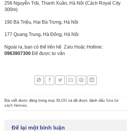
256 Nguyễn Trãi, Thanh Xuân, Hà Nội (Cách Royal City
300m)
190 Bà Triệu, Hai Bà Trưng, Hà Nội
177 Quang Trung, Hà Đông, Hà Nội
Ngoài ra, bạn có thể liên hệ
Zalo
Hoặc Hotline:
0963907300
Để được tư vấn
Bài viết được đăng trong mục
BLOG
và đã được đánh dấu
Sửa túi
xách Hermes
.
Để lại một bình luận