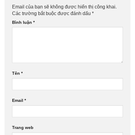
Email của bạn sẽ không được hiển thị công khai.
Các trường bắt buộc được đánh dấu
*
Bình luận
*
Tên
*
Email
*
Trang web