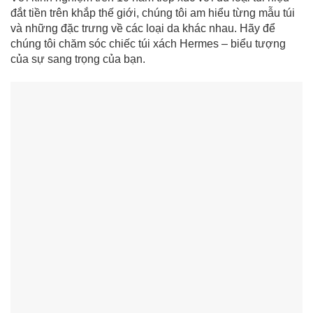
đắt tiền trên khắp thế giới, chúng tôi am hiểu từng mẫu túi
và những đặc trưng về các loại da khác nhau. Hãy để
chúng tôi chăm sóc chiếc túi xách Hermes – biểu tượng
của sự sang trọng của bạn.