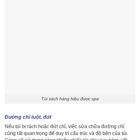
Túi xách hàng hiệu được spa
Đường chỉ tuột, đứt
Nếu túi bị rách hoặc đứt chỉ, việc sửa chữa đường chỉ
cũng rất quan trọng để duy trì cấu trúc và độ bền của túi.