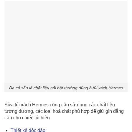
Da cá sấu là chất liệu nổi bật thường dùng ở túi xách Hermes
Sửa túi xách Hermes cũng cần sử dụng các chất liệu
tương đương, các loại hoá chất phù hợp để giữ gìn đẳng
cấp cho chiếc túi hiệu.
Thiết kế độc đáo: