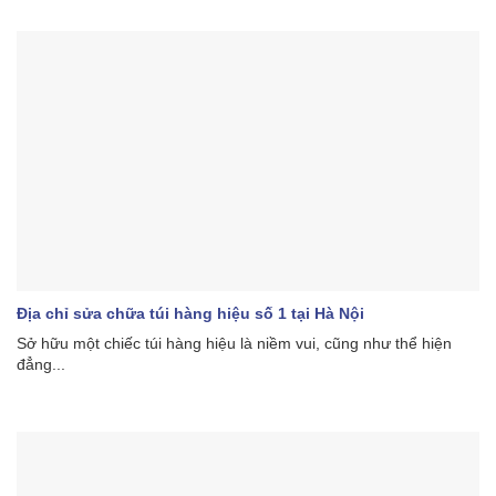
Địa chỉ sửa chữa túi hàng hiệu số 1 tại Hà Nội
Sở hữu một chiếc túi hàng hiệu là niềm vui, cũng như thể hiện
đẳng...