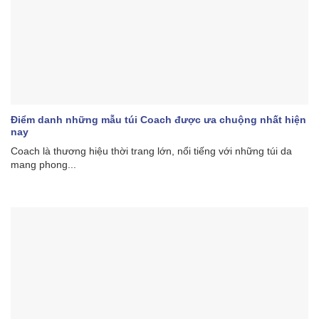
Điểm danh những mẫu túi Coach được ưa chuộng nhất hiện
nay
Coach là thương hiệu thời trang lớn, nổi tiếng với những túi da
mang phong...