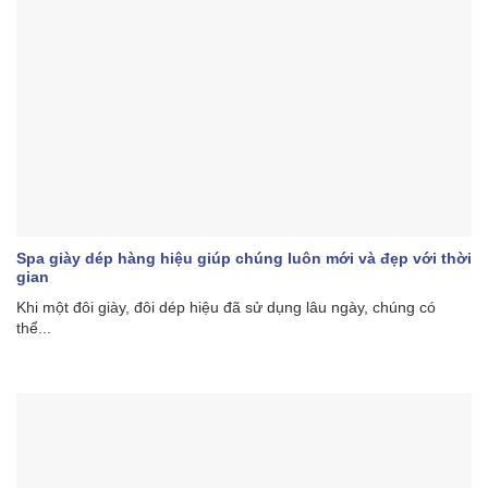
Spa giày dép hàng hiệu giúp chúng luôn mới và đẹp với thời
gian
Khi một đôi giày, đôi dép hiệu đã sử dụng lâu ngày, chúng có
thể...