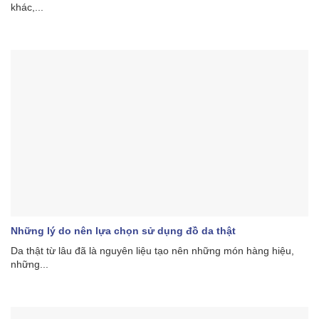
khác,...
Những lý do nên lựa chọn sử dụng đồ da thật
Da thật từ lâu đã là nguyên liệu tạo nên những món hàng hiệu,
những...