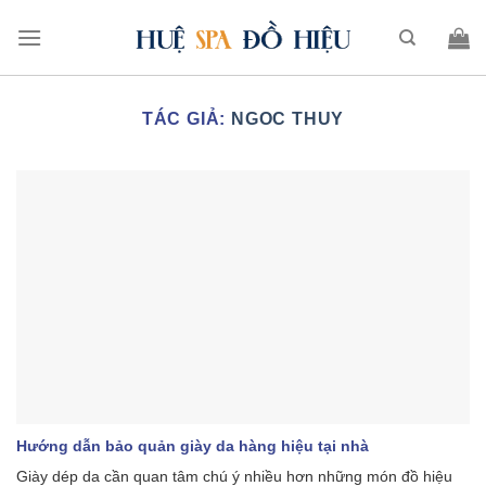
TÁC GIẢ:
NGOC THUY
Hướng dẫn bảo quản giày da hàng hiệu tại nhà
Giày dép da cần quan tâm chú ý nhiều hơn những món đồ hiệu