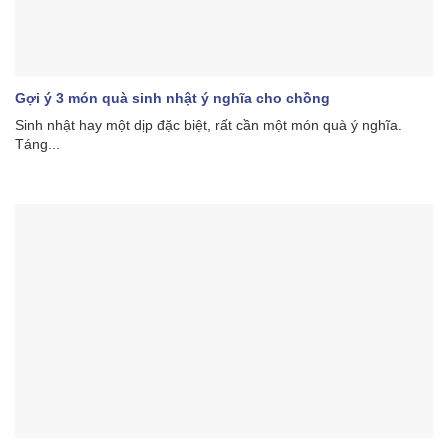
Gợi ý 3 món quà sinh nhật ý nghĩa cho chồng
Sinh nhật hay một dịp đặc biệt, rất cần một món quà ý nghĩa.
Táng...