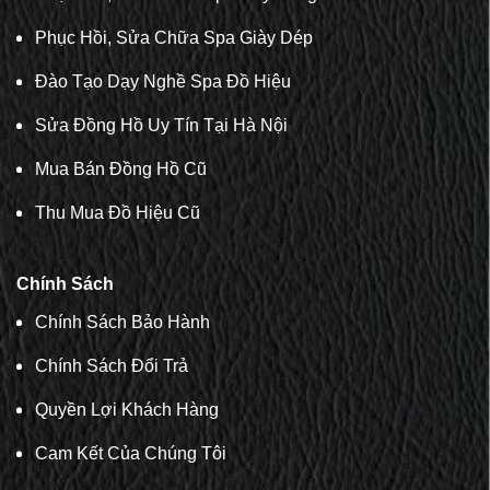
Phục Hồi, Sửa Chữa Spa Giày Dép
Đào Tạo Dạy Nghề Spa Đồ Hiệu
Sửa Đồng Hồ Uy Tín Tại Hà Nội
Mua Bán Đồng Hồ Cũ
Thu Mua Đồ Hiệu Cũ
Chính Sách
Chính Sách Bảo Hành
Chính Sách Đổi Trả
Quyền Lợi Khách Hàng
Cam Kết Của Chúng Tôi