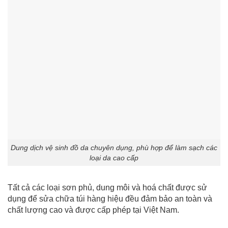
Dung dịch vệ sinh đồ da chuyên dụng, phù hợp để làm sạch các
loại da cao cấp
Tất cả các loại sơn phủ, dung môi và hoá chất được sử
dụng để sửa chữa túi hàng hiệu đều đảm bảo an toàn và
chất lượng cao và được cấp phép tại Việt Nam.