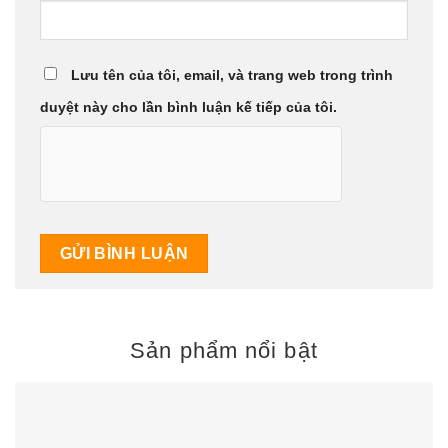
Lưu tên của tôi, email, và trang web trong trình
duyệt này cho lần bình luận kế tiếp của tôi.
Sản phẩm nổi bật