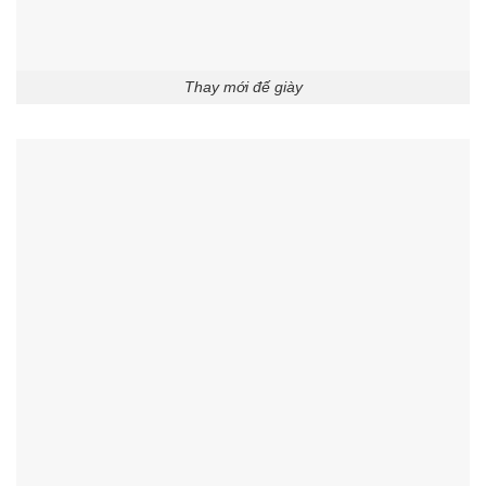
Thay mới đế giày