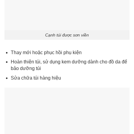
Cạnh túi được sơn viền
Thay mới hoặc phục hồi phụ kiện
Hoàn thiện túi, sử dụng kem dưỡng dành cho đồ da để
bảo dưỡng túi
Sửa chữa túi hàng hiệu