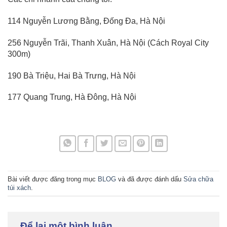
114 Nguyễn Lương Bằng, Đống Đa, Hà Nội
256 Nguyễn Trãi, Thanh Xuân, Hà Nội (Cách Royal City
300m)
190 Bà Triệu, Hai Bà Trưng, Hà Nội
177 Quang Trung, Hà Đông, Hà Nội
Bài viết được đăng trong mục
BLOG
và đã được đánh dấu
Sửa chữa
túi xách
.
Để lại một bình luận