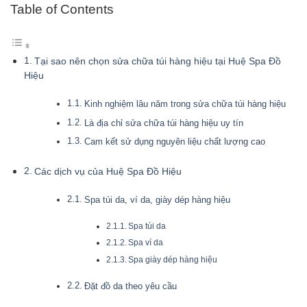
Table of Contents
Tại sao nên chọn sửa chữa túi hàng hiệu tại Huệ Spa Đồ
Hiệu
Kinh nghiệm lâu năm trong sửa chữa túi hàng hiệu
Là địa chỉ sửa chữa túi hàng hiệu uy tín
Cam kết sử dụng nguyên liệu chất lượng cao
Các dịch vụ của Huệ Spa Đồ Hiệu
Spa túi da, ví da, giày dép hàng hiệu
Spa túi da
Spa ví da
Spa giày dép hàng hiệu
Đặt đồ da theo yêu cầu