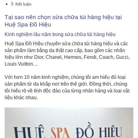
Kết luận
Tại sao nên chọn sửa chữa túi hàng hiệu tại
Huệ Spa Đồ Hiệu
Kinh nghiệm lâu năm trong sửa chữa túi hàng hiệu
Huệ Spa Đồ Hiệu chuyên sửa chữa túi hàng hiệu và các
sản phẩm làm bằng da thật cao cấp, bao gồm các nhãn
hiệu lớn như Dior, Chanel, Hermes, Fendi, Coach, Gucci,
Louis Vuitton…
Với hơn 10 năm kinh nghiệm, chúng tôi am hiểu đủ loại
sản phẩm từ da khắp nơi trên thế giới. Đồng thời, chúng
tôi hiểu rõ về tính độc đáo của từng nhãn hàng và loại vật
liệu khác nhau.