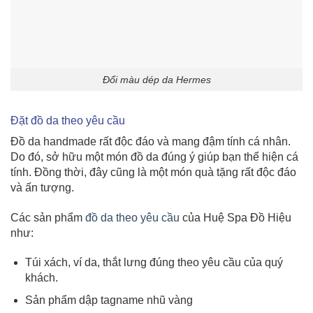
Đổi màu dép da Hermes
Đặt đồ da theo yêu cầu
Đồ da handmade rất độc đáo và mang đậm tính cá nhân.
Do đó, sở hữu một món đồ da đúng ý giúp bạn thể hiện cá
tính. Đồng thời, đây cũng là một món quà tặng rất độc đáo
và ấn tượng.
Các sản phẩm
đồ da theo yêu cầu
của Huệ Spa Đồ Hiệu
như:
Túi xách, ví da, thắt lưng đúng theo yêu cầu của quý
khách.
Sản phẩm dập tagname nhũ vàng