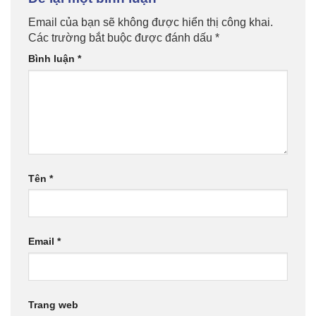
Email của bạn sẽ không được hiển thị công khai.
Các trường bắt buộc được đánh dấu
*
Bình luận
*
Tên
*
Email
*
Trang web