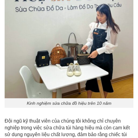
Kinh nghiệm sửa chữa đồ hiệu trên 10 năm
Đội ngũ kỹ thuật viên của chúng tôi không chỉ chuyên
nghiệp trong việc sửa chữa túi hàng hiệu mà còn cam kết
sử dụng nguyên liệu chất lượng, đảm bảo rằng chiếc túi