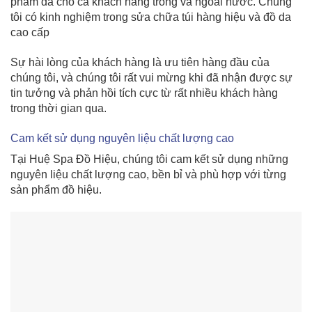
phẩm da cho cả khách hàng trong và ngoài nước. Chúng
tôi có kinh nghiệm trong sửa chữa túi hàng hiệu và đồ da
cao cấp
Sự hài lòng của khách hàng là ưu tiên hàng đầu của
chúng tôi, và chúng tôi rất vui mừng khi đã nhận được sự
tin tưởng và phản hồi tích cực từ rất nhiều khách hàng
trong thời gian qua.
Cam kết sử dụng nguyên liệu chất lượng cao
Tại Huệ Spa Đồ Hiệu, chúng tôi cam kết sử dụng những
nguyên liệu chất lượng cao, bền bỉ và phù hợp với từng
sản phẩm đồ hiệu.