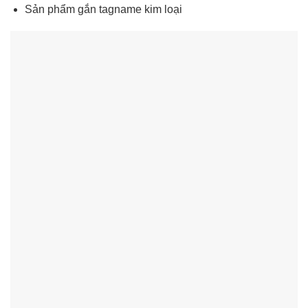
Sản phẩm gắn tagname kim loại