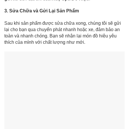
3. Sửa Chữa và Gửi Lại Sản Phẩm
Sau khi sản phẩm được sửa chữa xong, chúng tôi sẽ gửi
lại cho bạn qua chuyển phát nhanh hoặc xe, đảm bảo an
toàn và nhanh chóng. Bạn sẽ nhận lại món đồ hiệu yêu
thích của mình với chất lượng như mới.