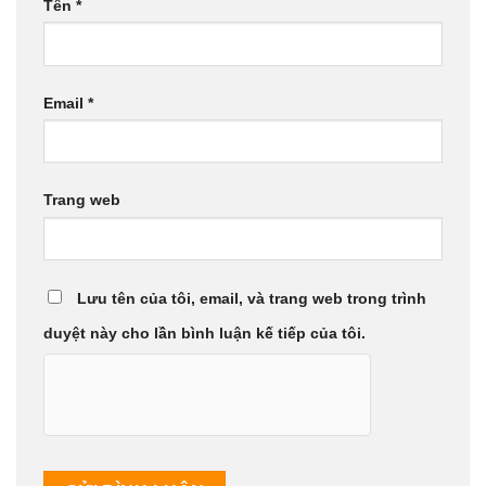
Tên
*
Email
*
Trang web
Lưu tên của tôi, email, và trang web trong trình
duyệt này cho lần bình luận kế tiếp của tôi.