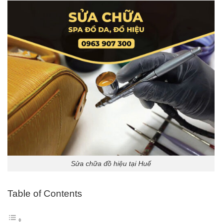
Sửa chữa đồ hiệu tại Huế
Table of Contents