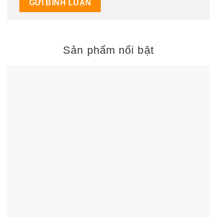
Sản phẩm nổi bật