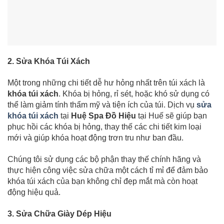
2. Sửa Khóa Túi Xách
Một trong những chi tiết dễ hư hỏng nhất trên túi xách là
khóa túi xách
. Khóa bị hỏng, rỉ sét, hoặc khó sử dụng có
thể làm giảm tính thẩm mỹ và tiện ích của túi. Dịch vụ
sửa
khóa túi xách
tại
Huệ Spa Đồ Hiệu
tại Huế sẽ giúp bạn
phục hồi các khóa bị hỏng, thay thế các chi tiết kim loại
mới và giúp khóa hoạt động trơn tru như ban đầu.
Chúng tôi sử dụng các bộ phận thay thế chính hãng và
thực hiện công việc sửa chữa một cách tỉ mỉ để đảm bảo
khóa túi xách của bạn không chỉ đẹp mắt mà còn hoạt
động hiệu quả.
3. Sửa Chữa Giày Dép Hiệu