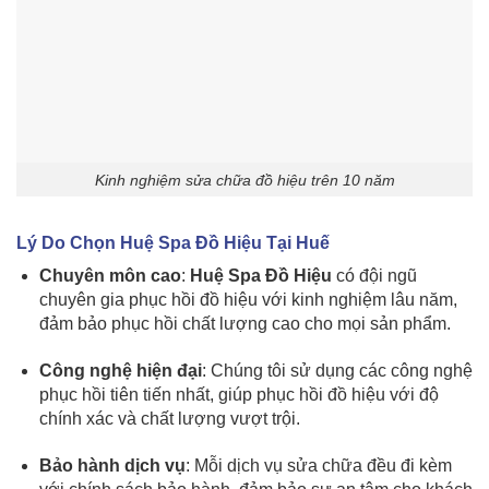
Kinh nghiệm sửa chữa đồ hiệu trên 10 năm
Lý Do Chọn Huệ Spa Đồ Hiệu Tại Huế
Chuyên môn cao
:
Huệ Spa Đồ Hiệu
có đội ngũ
chuyên gia phục hồi đồ hiệu với kinh nghiệm lâu năm,
đảm bảo phục hồi chất lượng cao cho mọi sản phẩm.
Công nghệ hiện đại
: Chúng tôi sử dụng các công nghệ
phục hồi tiên tiến nhất, giúp phục hồi đồ hiệu với độ
chính xác và chất lượng vượt trội.
Bảo hành dịch vụ
: Mỗi dịch vụ sửa chữa đều đi kèm