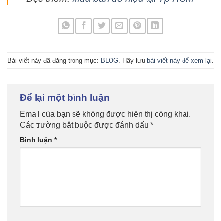
Bài viết này đã đăng trong mục:
BLOG
. Hãy lưu
bài viết này để xem lại
.
Để lại một bình luận
Email của bạn sẽ không được hiển thị công khai.
Các trường bắt buộc được đánh dấu
*
Bình luận
*