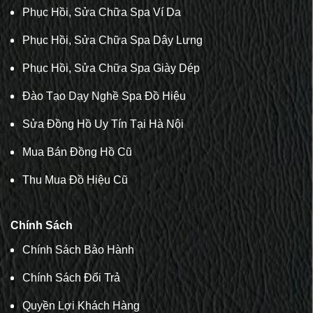
Phục Hồi, Sửa Chữa Spa Ví Da
Phục Hồi, Sửa Chữa Spa Dây Lưng
Phục Hồi, Sửa Chữa Spa Giày Dép
Đào Tạo Dạy Nghề Spa Đồ Hiệu
Sửa Đồng Hồ Uy Tín Tại Hà Nội
Mua Bán Đồng Hồ Cũ
Thu Mua Đồ Hiệu Cũ
Chính Sách
Chính Sách Bảo Hành
Chính Sách Đổi Trả
Quyền Lợi Khách Hàng