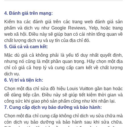
4. Đánh giá trên mạng:
Kiểm tra các đánh giá trên các trang web đánh giá sản
phẩm và dịch vụ như Google Reviews, Yelp, hoặc trang
web xã hội. Điều này sẽ giúp bạn có cái nhìn tổng quan về
chất lượng dịch vụ và uy tín của địa chỉ đó.
5. Giá cả và cam kết:
Mặc dù giá cả không phải là yếu tố duy nhất quyết định,
nhưng nó cũng là một phần quan trọng. Hãy chọn một địa
chỉ có giá cả hợp lý và cung cấp cam kết về chất lượng
dịch vụ.
6. Vị trí và tiện ích:
Chọn một địa chỉ sửa đồ hiệu Louis Vuitton gần bạn hoặc
dễ dàng tiếp cận. Điều này sẽ giúp tiết kiệm thời gian và
công sức khi giao phó sản phẩm cũng như khi nhận lại.
7. Cung cấp dịch vụ bảo dưỡng và bảo hành:
Chọn một địa chỉ cung cấp không chỉ dịch vụ sửa chữa mà
còn dịch vụ bảo dưỡng và bảo hành sau khi sửa chữa.