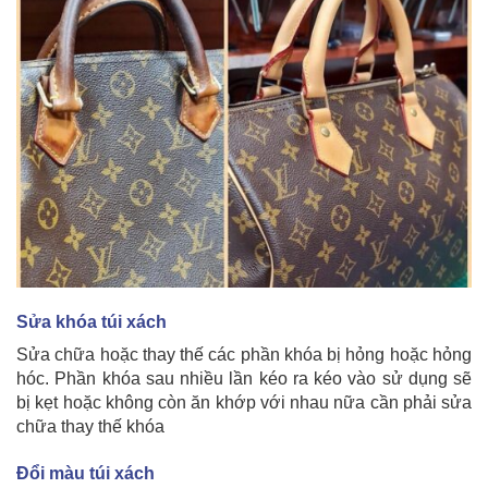
Sửa khóa túi xách
Sửa chữa hoặc thay thế các phần khóa bị hỏng hoặc hỏng
hóc. Phần khóa sau nhiều lần kéo ra kéo vào sử dụng sẽ
bị kẹt hoặc không còn ăn khớp với nhau nữa cần phải sửa
chữa thay thế khóa
Đổi màu túi xách