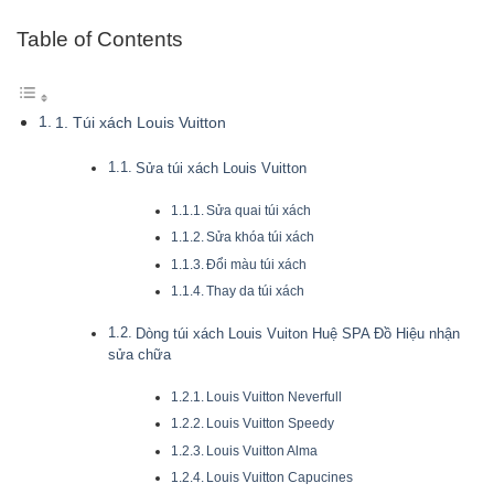
Table of Contents
1. Túi xách Louis Vuitton
Sửa túi xách Louis Vuitton
Sửa quai túi xách
Sửa khóa túi xách
Đổi màu túi xách
Thay da túi xách
Dòng túi xách Louis Vuiton Huệ SPA Đồ Hiệu nhận
sửa chữa
Louis Vuitton Neverfull
Louis Vuitton Speedy
Louis Vuitton Alma
Louis Vuitton Capucines