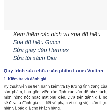
Xem thêm các dịch vụ spa đồ hiệu
Spa đồ hiệu Gucci
Sửa giày dép Hermes
Sửa túi xách Dior
Quy trình sửa chữa sản phẩm Louis Vuitton
1. Kiểm tra và đánh giá
Kỹ thuật viên sẽ tiến hành kiểm tra kỹ lưỡng tình trạng của
sản phẩm, bao gồm việc xác định các vấn đề như rách,
mòn, hỏng hóc hoặc mất phụ kiện. Dựa trên đánh giá, họ
sẽ đưa ra đánh giá chi tiết về phạm vi công việc cần thực
hiện và báo giá cho khách hàng.