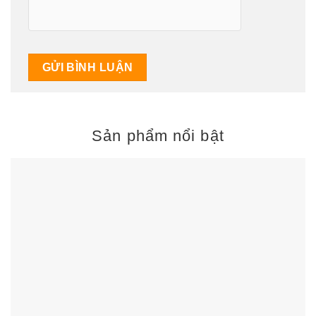
Sản phẩm nổi bật