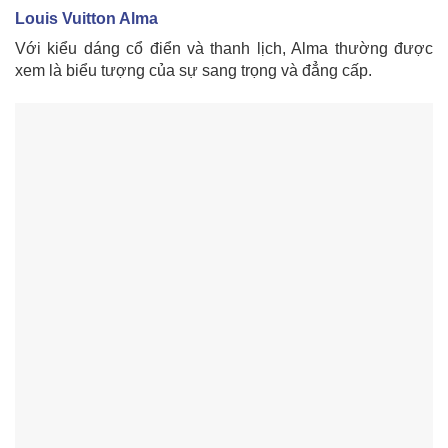
Louis Vuitton Alma
Với kiểu dáng cổ điển và thanh lịch, Alma thường được
xem là biểu tượng của sự sang trọng và đẳng cấp.