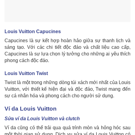
Louis Vuitton Capucines
Capucines là sự kết hợp hoàn hảo giữa sự thanh lịch và
sáng tạo. Với các chi tiết độc đáo và chất liệu cao cấp,
Capucines là sự lựa chọn lý tưởng cho những ai yêu thích
phong cách độc đáo.
Louis Vuitton Twist
Twist là một trong những dòng túi xách mới nhất của Louis
Vuitton, với thiết kế hiện đại và độc đáo, Twist mang đến
sự cá nhân hóa và phong cách cho người sử dụng.
Ví da Louis Vuitton
Sửa ví da Louis Vuitton và clutch
Ví da cũng có thể trải qua quá trình mòn và hỏng hóc sau
một thời gian sử dụng. Dịch vụ sửa ví da Louis Vuitton có