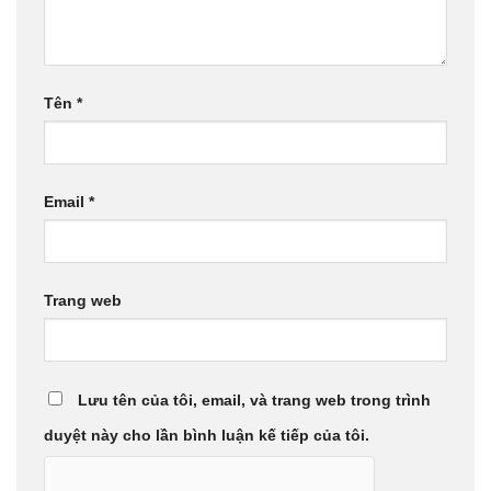
Tên
*
Email
*
Trang web
Lưu tên của tôi, email, và trang web trong trình
duyệt này cho lần bình luận kế tiếp của tôi.