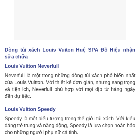
Dòng túi xách Louis Vuiton Huệ SPA Đồ Hiệu nhận
sửa chữa
Louis Vuitton Neverfull
Neverfull là một trong những dòng túi xách phổ biến nhất
của Louis Vuitton. Với thiết kế đơn giản, nhưng sang trọng
và tiện ích, Neverfull phù hợp với mọi dịp từ hàng ngày
đến dự tiệc.
Louis Vuitton Speedy
Speedy là một biểu tượng trong thế giới túi xách. Với kiểu
dáng trẻ trung và năng động, Speedy là lựa chọn hoàn hảo
cho những người phụ nữ cá tính.