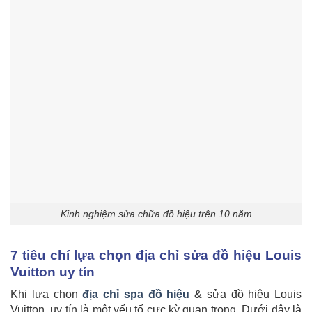
Kinh nghiệm sửa chữa đồ hiệu trên 10 năm
7 tiêu chí lựa chọn địa chỉ sửa đồ hiệu Louis
Vuitton uy tín
Khi lựa chọn
địa chỉ spa đồ hiệu
& sửa đồ hiệu Louis
Vuitton, uy tín là một yếu tố cực kỳ quan trọng. Dưới đây là