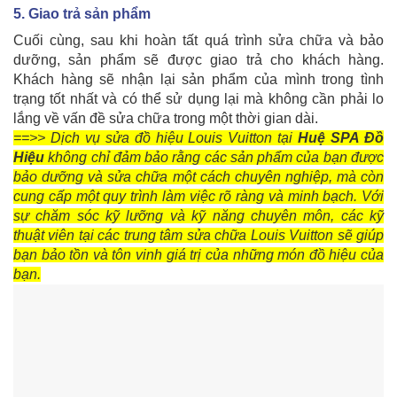
5. Giao trả sản phẩm
Cuối cùng, sau khi hoàn tất quá trình sửa chữa và bảo
dưỡng, sản phẩm sẽ được giao trả cho khách hàng.
Khách hàng sẽ nhận lại sản phẩm của mình trong tình
trạng tốt nhất và có thể sử dụng lại mà không cần phải lo
lắng về vấn đề sửa chữa trong một thời gian dài.
==>> Dịch vụ sửa đồ hiệu Louis Vuitton tại
Huệ SPA Đồ
Hiệu
không chỉ đảm bảo rằng các sản phẩm của bạn được
bảo dưỡng và sửa chữa một cách chuyên nghiệp, mà còn
cung cấp một quy trình làm việc rõ ràng và minh bạch. Với
sự chăm sóc kỹ lưỡng và kỹ năng chuyên môn, các kỹ
thuật viên tại các trung tâm sửa chữa Louis Vuitton sẽ giúp
bạn bảo tồn và tôn vinh giá trị của những món đồ hiệu của
bạn.