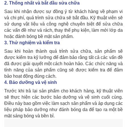
2. Thống nhất và bắt đầu sửa chữa
Sau khi nhận được sự đồng ý từ khách hàng về phạm vi
và chi phí, quá trình sửa chữa sẽ bắt đầu. Kỹ thuật viên sẽ
sử dụng vật liệu và công nghệ chuyên biệt để sửa chữa
các vấn đề như vá rách, thay thế phụ kiện, làm mới lớp da
hoặc đánh bóng bề mặt sản phẩm.
3. Thử nghiệm và kiểm tra
Sau khi hoàn thành quá trình sửa chữa, sản phẩm sẽ
được kiểm tra kỹ lưỡng để đảm bảo rằng tất cả các vấn đề
đã được giải quyết một cách hoàn hảo. Các chức năng và
tính năng của sản phẩm cũng sẽ được kiểm tra để đảm
bảo hoạt động đúng cách.
4. Bảo dưỡng và vệ sinh
Trước khi trả lại sản phẩm cho khách hàng, kỹ thuật viên
sẽ thực hiện các bước bảo dưỡng và vệ sinh cuối cùng.
Điều này bao gồm việc làm sạch sản phẩm và áp dụng các
liệu pháp bảo dưỡng như đánh bóng da để tạo ra một bề
mặt sáng bóng và bền bỉ.