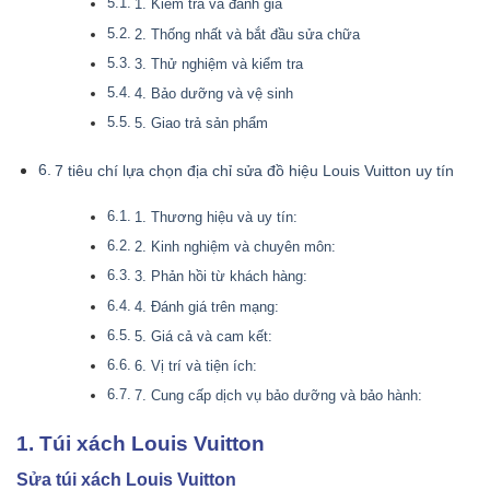
1. Kiểm tra và đánh giá
2. Thống nhất và bắt đầu sửa chữa
3. Thử nghiệm và kiểm tra
4. Bảo dưỡng và vệ sinh
5. Giao trả sản phẩm
7 tiêu chí lựa chọn địa chỉ sửa đồ hiệu Louis Vuitton uy tín
1. Thương hiệu và uy tín:
2. Kinh nghiệm và chuyên môn:
3. Phản hồi từ khách hàng:
4. Đánh giá trên mạng:
5. Giá cả và cam kết:
6. Vị trí và tiện ích:
7. Cung cấp dịch vụ bảo dưỡng và bảo hành:
1. Túi xách Louis Vuitton
Sửa túi xách Louis Vuitton