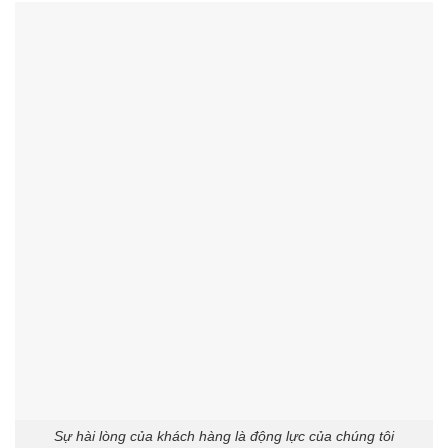
Sự hài lòng của khách hàng là động lực của chúng tôi