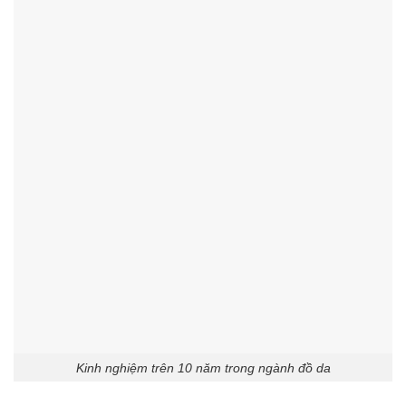
Kinh nghiệm trên 10 năm trong ngành đồ da