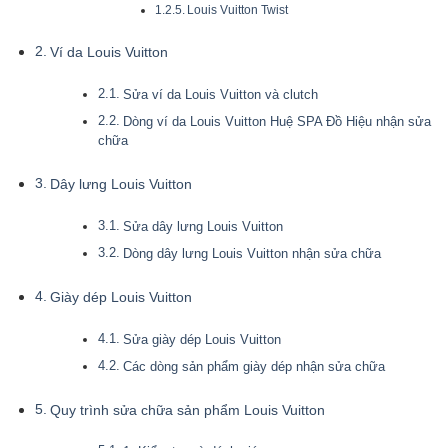
Louis Vuitton Twist
Ví da Louis Vuitton
Sửa ví da Louis Vuitton và clutch
Dòng ví da Louis Vuitton Huệ SPA Đồ Hiệu nhận sửa
chữa
Dây lưng Louis Vuitton
Sửa dây lưng Louis Vuitton
Dòng dây lưng Louis Vuitton nhận sửa chữa
Giày dép Louis Vuitton
Sửa giày dép Louis Vuitton
Các dòng sản phẩm giày dép nhận sửa chữa
Quy trình sửa chữa sản phẩm Louis Vuitton