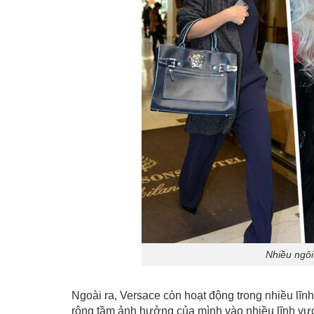
Nhiều ngôi
Ngoài ra, Versace còn hoạt động trong nhiều lĩn
rộng tầm ảnh hưởng của mình vào nhiều lĩnh vực 