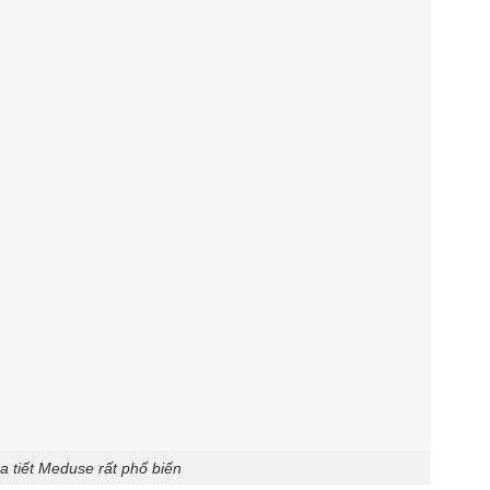
a tiết Meduse rất phổ biến