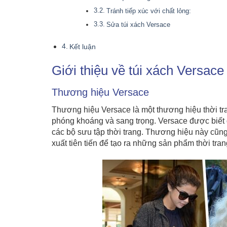
Tránh tiếp xúc với chất lỏng:
Sửa túi xách Versace
Kết luận
Giới thiệu về túi xách Versace
Thương hiệu Versace
Thương hiệu Versace là một thương hiệu thời tran
phóng khoáng và sang trọng. Versace được biết đ
các bộ sưu tập thời trang. Thương hiệu này cũng
xuất tiên tiến để tạo ra những sản phẩm thời tra