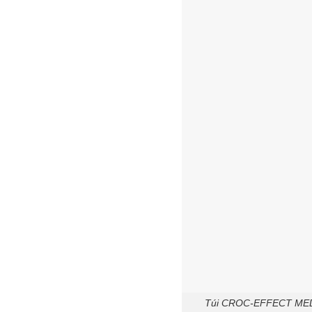
Túi CROC-EFFECT MEDU