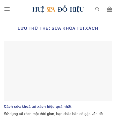
LƯU TRỮ THẺ:
SỬA KHÓA TÚI XÁCH
Cách sửa khoá túi xách hiệu quả nhất
Sử dụng túi xách một thời gian, bạn chắc hẳn sẽ gặp vấn đề