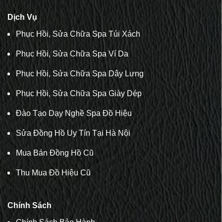
Dịch Vụ
Phục Hồi, Sửa Chữa Spa Túi Xách
Phục Hồi, Sửa Chữa Spa Ví Da
Phục Hồi, Sửa Chữa Spa Dây Lưng
Phục Hồi, Sửa Chữa Spa Giày Dép
Đào Tạo Dạy Nghề Spa Đồ Hiệu
Sửa Đồng Hồ Uy Tín Tại Hà Nội
Mua Bán Đồng Hồ Cũ
Thu Mua Đồ Hiệu Cũ
Chính Sách