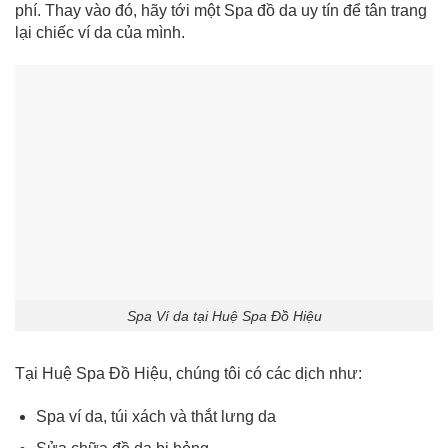
phí. Thay vào đó, hãy tới một Spa đồ da uy tín để tân trang
lại chiếc ví da của mình.
Spa Ví da tại Huệ Spa Đồ Hiệu
Tại Huệ Spa Đồ Hiệu, chúng tôi có các dịch như:
Spa ví da, túi xách và thắt lưng da