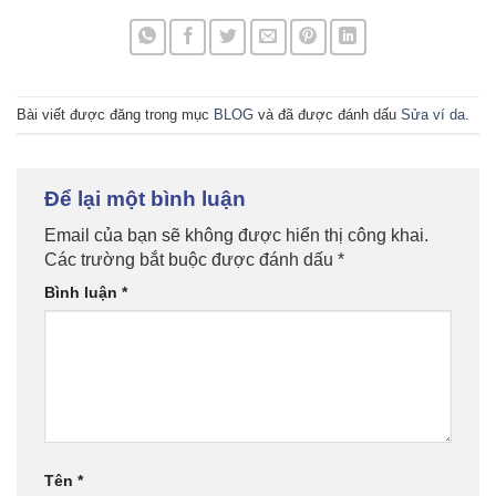
Bài viết được đăng trong mục
BLOG
và đã được đánh dấu
Sửa ví da
.
Để lại một bình luận
Email của bạn sẽ không được hiển thị công khai.
Các trường bắt buộc được đánh dấu
*
Bình luận
*
Tên
*