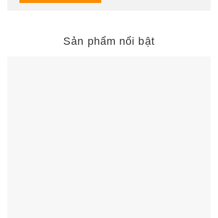
Sản phẩm nổi bật