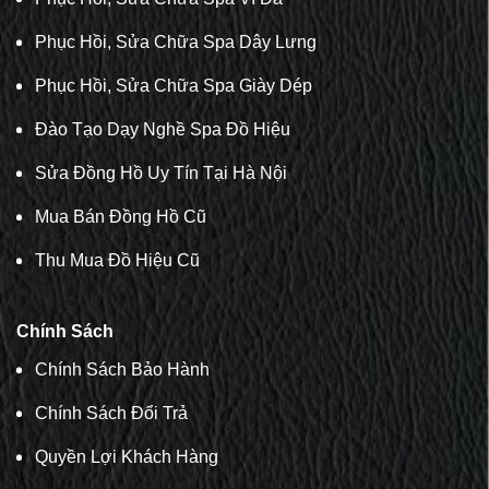
Phục Hồi, Sửa Chữa Spa Dây Lưng
Phục Hồi, Sửa Chữa Spa Giày Dép
Đào Tạo Dạy Nghề Spa Đồ Hiệu
Sửa Đồng Hồ Uy Tín Tại Hà Nội
Mua Bán Đồng Hồ Cũ
Thu Mua Đồ Hiệu Cũ
Chính Sách
Chính Sách Bảo Hành
Chính Sách Đổi Trả
Quyền Lợi Khách Hàng