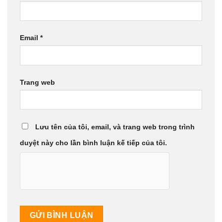
Email
*
Trang web
Lưu tên của tôi, email, và trang web trong trình
duyệt này cho lần bình luận kế tiếp của tôi.