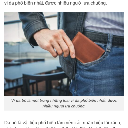
ví da phổ biến nhất, được nhiều người ưa chuộng.
Ví da bò là một trong những loại ví da phổ biến nhất, được
nhiều người ưa chuộng.
Da bò là vật liệu phổ biến làm nên các nhãn hiệu túi xách,